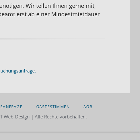
ötigen. Wir teilen Ihnen gerne mit,
deamt erst ab einer Mindestmietdauer
uchungsanfrage.
SANFRAGE
GÄSTESTIMMEN
AGB
 Web-Design | Alle Rechte vorbehalten.