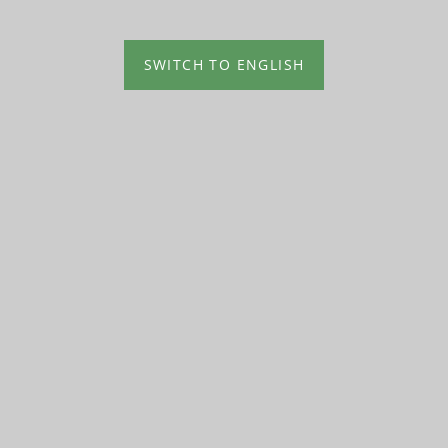
SWITCH TO ENGLISH