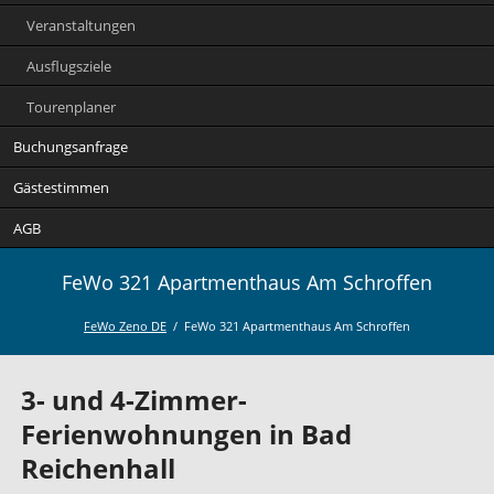
Veranstaltungen
Ausflugsziele
Tourenplaner
Buchungsanfrage
Gästestimmen
AGB
FeWo 321 Apartmenthaus Am Schroffen
FeWo Zeno DE
FeWo 321 Apartmenthaus Am Schroffen
3- und 4-Zimmer-
Ferienwohnungen in Bad
Reichenhall