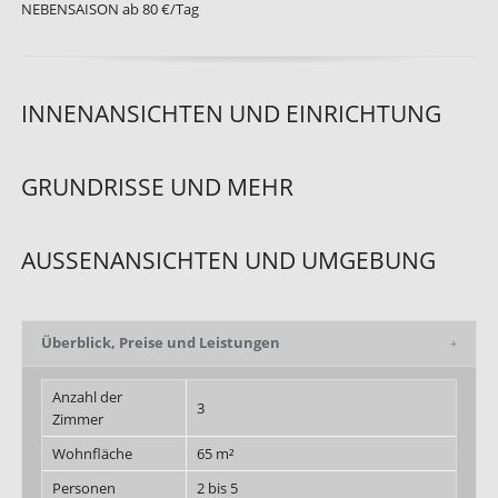
NEBENSAISON ab 80 €/Tag
INNENANSICHTEN UND EINRICHTUNG
GRUNDRISSE UND MEHR
AUSSENANSICHTEN UND UMGEBUNG
Überblick, Preise und Leistungen
Anzahl der
3
Zimmer
Wohnfläche
65 m²
Personen
2 bis 5