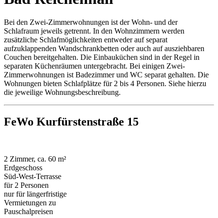
Bei den Zwei-Zimmerwohnungen ist der Wohn- und der
Schlafraum jeweils getrennt. In den Wohnzimmern werden
zusätzliche Schlafmöglichkeiten entweder auf separat
aufzuklappenden Wandschrankbetten oder auch auf ausziehbaren
Couchen bereitgehalten. Die Einbauküchen sind in der Regel in
separaten Küchenräumen untergebracht. Bei einigen Zwei-
Zimmerwohnungen ist Badezimmer und WC separat gehalten. Die
Wohnungen bieten Schlafplätze für 2 bis 4 Personen. Siehe hierzu
die jeweilige Wohnungsbeschreibung.
FeWo Kurfürstenstraße 15
2 Zimmer, ca. 60 m²
Erdgeschoss
Süd-West-Terrasse
für 2 Personen
nur für längerfristige
Vermietungen zu
Pauschalpreisen