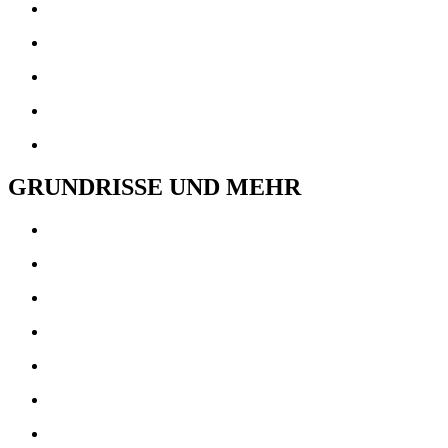
GRUNDRISSE UND MEHR