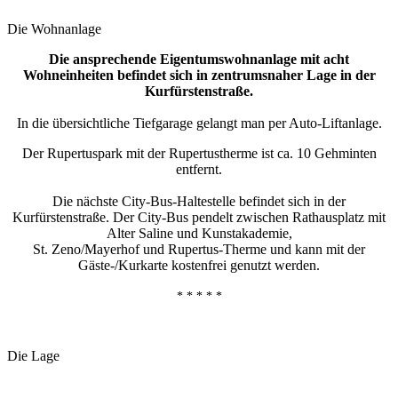
Die Wohnanlage
Die ansprechende Eigentumswohnanlage mit acht
Wohneinheiten befindet sich in zentrumsnaher Lage in der
Kurfürstenstraße.
In die übersichtliche Tiefgarage gelangt man per Auto-Liftanlage.
Der Rupertuspark mit der Rupertustherme ist ca. 10 Gehminten
entfernt.
Die nächste City-Bus-Haltestelle befindet sich in der
Kurfürstenstraße. Der City-Bus pendelt zwischen Rathausplatz mit
Alter Saline und Kunstakademie,
St. Zeno/Mayerhof und Rupertus-Therme und kann mit der
Gäste-/Kurkarte kostenfrei genutzt werden.
* * * * *
Die Lage