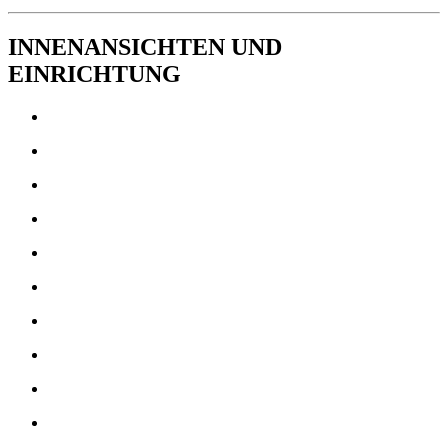
INNENANSICHTEN UND
EINRICHTUNG