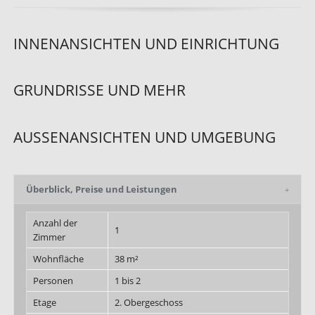
INNENANSICHTEN UND EINRICHTUNG
GRUNDRISSE UND MEHR
AUSSENANSICHTEN UND UMGEBUNG
Überblick, Preise und Leistungen
Anzahl der
1
Zimmer
Wohnfläche
38 m²
Personen
1 bis 2
Etage
2. Obergeschoss