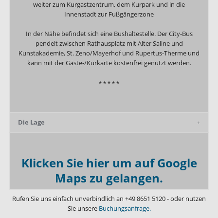
weiter zum Kurgastzentrum, dem Kurpark und in die
Innenstadt zur Fußgängerzone
In der Nähe befindet sich eine Bushaltestelle. Der City-Bus
pendelt zwischen Rathausplatz mit Alter Saline und
Kunstakademie, St. Zeno/Mayerhof und Rupertus-Therme und
kann mit der Gäste-/Kurkarte kostenfrei genutzt werden.
* * * * *
Die Lage
Klicken Sie hier um auf Google
Maps zu gelangen.
Rufen Sie uns einfach unverbindlich an
+49 8651 5120
- oder nutzen
Sie unsere
Buchungsanfrage.